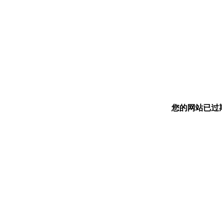
您的网站已过