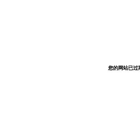
您的网站已过