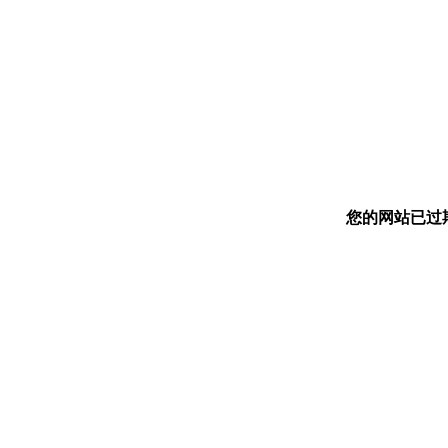
您的网站已过