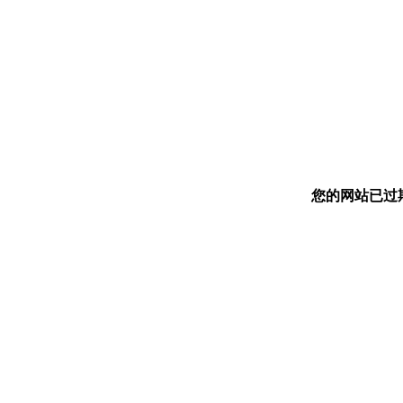
您的网站已过