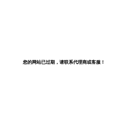
您的网站已过期，请联系代理商或客服！